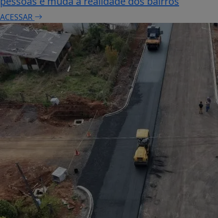
pessoas e muda a realidade dos bairros
ACESSAR