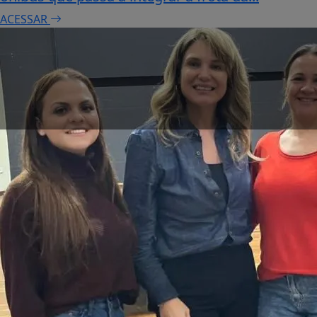
ACESSAR