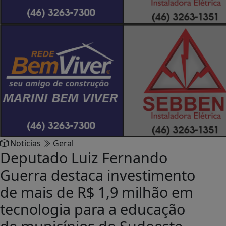
Notícias
Geral
Deputado Luiz Fernando
Guerra destaca investimento
de mais de R$ 1,9 milhão em
tecnologia para a educação