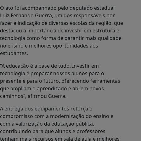
O ato foi acompanhado pelo deputado estadual
Luiz Fernando Guerra, um dos responsáveis por
fazer a indicação de diversas escolas da região, que
destacou a importância de investir em estrutura e
tecnologia como forma de garantir mais qualidade
no ensino e melhores oportunidades aos
estudantes.
“A educação é a base de tudo. Investir em
tecnologia é preparar nossos alunos para o
presente e para o futuro, oferecendo ferramentas
que ampliam o aprendizado e abrem novos
caminhos”, afirmou Guerra.
A entrega dos equipamentos reforça o
compromisso com a modernização do ensino e
com a valorização da educação pública,
contribuindo para que alunos e professores
tenham mais recursos em sala de aula e melhores