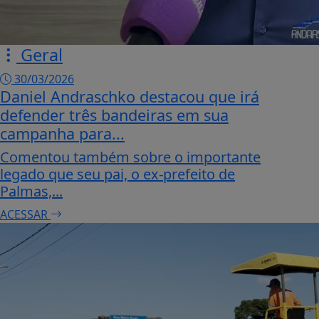
Geral
30/03/2026
Daniel Andraschko destacou que irá
defender três bandeiras em sua
campanha para...
Comentou também sobre o importante
legado que seu pai, o ex-prefeito de
Palmas,...
ACESSAR