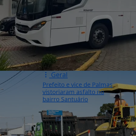
Geral
Prefeito e vice de Palmas
vistoriaram asfalto no
bairro Santuário