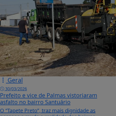
Geral
30/03/2026
Prefeito e vice de Palmas vistoriaram
asfalto no bairro Santuário
O “Tapete Preto”, traz mais dignidade as