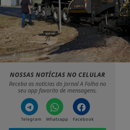
NOSSAS NOTÍCIAS
NO CELULAR
Receba as notícias do Jornal A Folha no
seu app favorito de mensagens.
Telegram
Whatsapp
Facebook