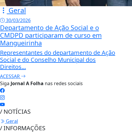
Geral
30/03/2026
Departamento de Ação Social e o
CMDPD participaram de curso em
Mangueirinha
Representantes do departamento de Ação
Social e do Conselho Municipal dos
Direitos...
ACESSAR
Siga
Jornal A Folha
nas redes sociais
/ NOTÍCIAS
Geral
/ INFORMAÇÕES