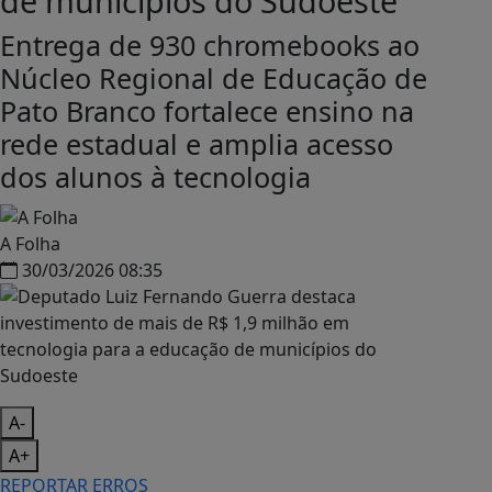
de municípios do Sudoeste
Entrega de 930 chromebooks ao
Núcleo Regional de Educação de
Pato Branco fortalece ensino na
rede estadual e amplia acesso
dos alunos à tecnologia
A Folha
30/03/2026 08:35
A-
A+
REPORTAR ERROS