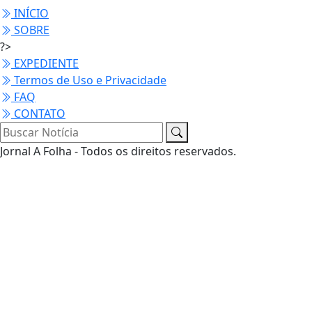
INÍCIO
SOBRE
?>
EXPEDIENTE
Termos de Uso e Privacidade
FAQ
CONTATO
Jornal A Folha - Todos os direitos reservados.