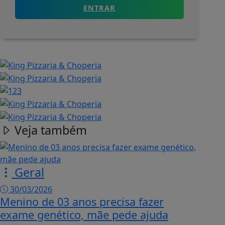
ENTRAR
Veja também
Geral
30/03/2026
Menino de 03 anos precisa fazer
exame genético, mãe pede ajuda