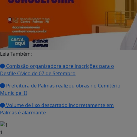
Leia Também:
Comissão organizadora abre inscrições para o
Desfile Cívico de 07 de Setembro
Prefeitura de Palmas realizou obras no Cemitério
Municipal II
Volume de lixo descartado incorretamente em
Palmas é alarmante
1