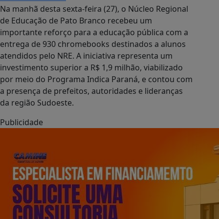
Na manhã desta sexta-feira (27), o Núcleo Regional
de Educação de Pato Branco recebeu um
importante reforço para a educação pública com a
entrega de 930 chromebooks destinados a alunos
atendidos pelo NRE. A iniciativa representa um
investimento superior a R$ 1,9 milhão, viabilizado
por meio do Programa Indica Paraná, e contou com
a presença de prefeitos, autoridades e lideranças
da região Sudoeste.
Publicidade