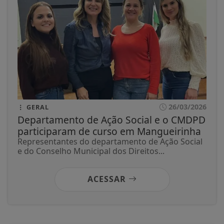
26/03/2026
GERAL
Departamento de Ação Social e o CMDPD
participaram de curso em Mangueirinha
Representantes do departamento de Ação Social
e do Conselho Municipal dos Direitos...
ACESSAR