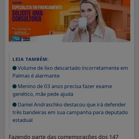
LEIA TAMBÉM:
Volume de lixo descartado incorretamente em
Palmas é alarmante
Menino de 03 anos precisa fazer exame
genético, mãe pede ajuda
Daniel Andraschko destacou que irá defender
três bandeiras em sua campanha para deputado
estadual
Fazendo parte das comemorações dos 147