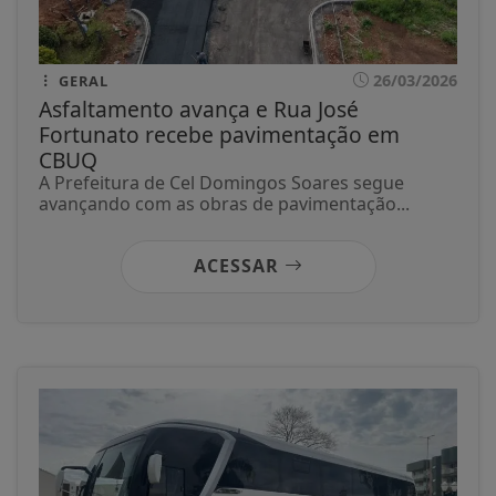
26/03/2026
GERAL
Asfaltamento avança e Rua José
Fortunato recebe pavimentação em
CBUQ
A Prefeitura de Cel Domingos Soares segue
avançando com as obras de pavimentação...
ACESSAR