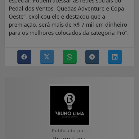
especial. Podem acessar as redes sociais do
Pedal dos Ventos, Quedas Adventure e Copa
Oeste”, explicou ele e destacou que a
premiação, será mais de R$ 7 mil em dinheiro
para os melhores colocados da categoria Pró”.
Publicado por:
Bruno Lima