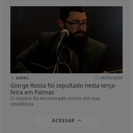
26/03/2026
GERAL
Giorge Rossa foi sepultado nesta terça-
feira em Palmas
O músico foi encontrado morto em sua
residência
ACESSAR