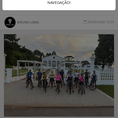
NAVEGAÇÃO!
mais de R$ 7 mil em dinheiro
26/03/2026 15:55
BRUNO LIMA