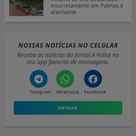
incorretamente em Palmas é
alarmante
NOSSAS NOTÍCIAS
NO CELULAR
Receba as notícias do Jornal A Folha no
seu app favorito de mensagens.
Telegram
Whatsapp
Facebook
ENTRAR