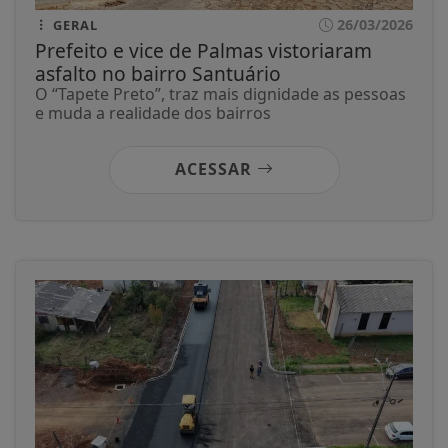
26/03/2026
GERAL
Prefeito e vice de Palmas vistoriaram
asfalto no bairro Santuário
O “Tapete Preto”, traz mais dignidade as pessoas
e muda a realidade dos bairros
ACESSAR