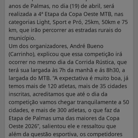
anos de Palmas, no dia (19) de abril, será
realizada a 4ª Etapa da Copa Oeste MTB, nas
categorias Light, Sport e Pró, 25km, 50km e 75
km, que irão percorrer as estradas rurais do
município.
Um dos organizadores, André Bueno
(Carrinho), explicou que essa competição irá
ocorrer no mesmo dia da Corrida Rústica, que
terá sua largada às 7h da manhã e ás 8h30, a
largada do MTB. “A expectativa é muito boa, já
temos mais de 120 atletas, mais de 35 cidades
inscritas, acreditamos que até o dia da
competição vamos chegar tranquilamente a 50
cidades, e mais de 300 atletas, o que faz da
Etapa de Palmas uma das maiores da Copa
Oeste 2026”, salientou ele e ressaltou que
além da questão esportiva, os competidores