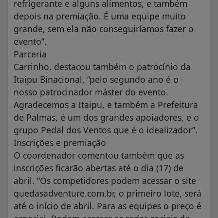
refrigerante e alguns alimentos, e também
depois na premiação. É uma equipe muito
grande, sem ela não conseguiríamos fazer o
evento”.
Parceria
Carrinho, destacou também o patrocínio da
Itaipu Binacional, “pelo segundo ano é o
nosso patrocinador máster do evento.
Agradecemos a Itaipu, e também a Prefeitura
de Palmas, é um dos grandes apoiadores, e o
grupo Pedal dos Ventos que é o idealizador”.
Inscrições e premiação
O coordenador comentou também que as
inscrições ficarão abertas até o dia (17) de
abril. “Os competidores podem acessar o site
quedasadventure.com.br, o primeiro lote, será
até o início de abril. Para as equipes o preço é