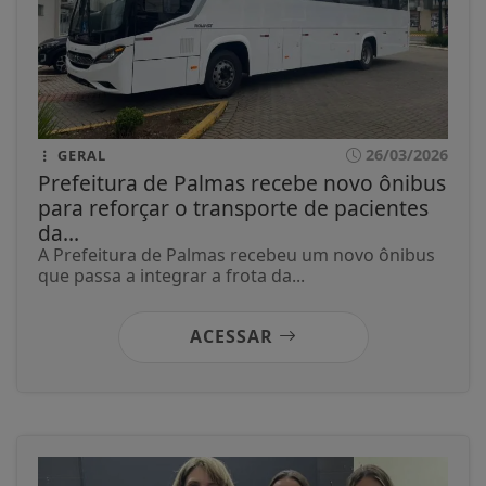
26/03/2026
GERAL
Prefeitura de Palmas recebe novo ônibus
para reforçar o transporte de pacientes
da...
A Prefeitura de Palmas recebeu um novo ônibus
que passa a integrar a frota da...
ACESSAR