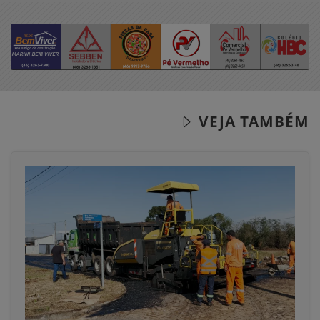
VEJA TAMBÉM