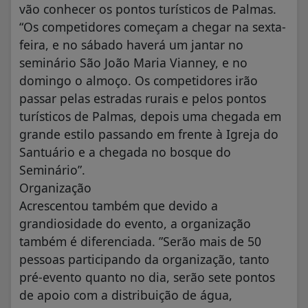
vão conhecer os pontos turísticos de Palmas.
“Os competidores começam a chegar na sexta-
feira, e no sábado haverá um jantar no
seminário São João Maria Vianney, e no
domingo o almoço. Os competidores irão
passar pelas estradas rurais e pelos pontos
turísticos de Palmas, depois uma chegada em
grande estilo passando em frente à Igreja do
Santuário e a chegada no bosque do
Seminário”.
Organização
Acrescentou também que devido a
grandiosidade do evento, a organização
também é diferenciada. ”Serão mais de 50
pessoas participando da organização, tanto
pré-evento quanto no dia, serão sete pontos
de apoio com a distribuição de água,