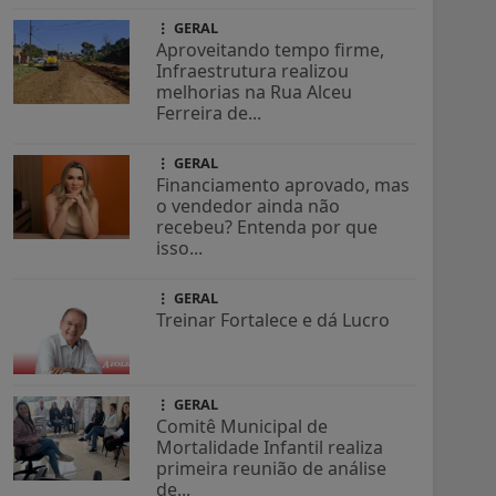
GERAL
Aproveitando tempo firme,
Infraestrutura realizou
melhorias na Rua Alceu
Ferreira de...
GERAL
Financiamento aprovado, mas
o vendedor ainda não
recebeu? Entenda por que
isso...
GERAL
Treinar Fortalece e dá Lucro
GERAL
Comitê Municipal de
Mortalidade Infantil realiza
primeira reunião de análise
de...