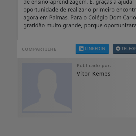
de ensino-aprendizagem. E, graças à ajuda, 
oportunidade de realizar o primeiro encont
agora em Palmas. Para o Colégio Dom Carlo
gratidão muito grande, porque oportunizar
LINKEDIN
TELEG
COMPARTILHE
Publicado por:
Vitor Kemes