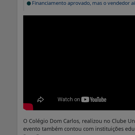
Financiamento aprovado, mas o vendedor ai
O Colégio Dom Carlos, realizou no Clube Un
evento também contou com instituições edu