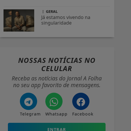
GERAL
Já estamos vivendo na
singularidade
NOSSAS NOTÍCIAS
NO
CELULAR
Receba as notícias do Jornal A Folha
no seu app favorito de mensagens.
Telegram
Whatsapp
Facebook
ENTRAR