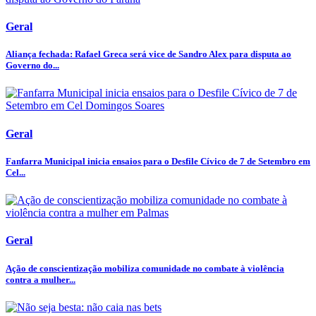
Geral
Aliança fechada: Rafael Greca será vice de Sandro Alex para disputa ao
Governo do...
Geral
Fanfarra Municipal inicia ensaios para o Desfile Cívico de 7 de Setembro em
Cel...
Geral
Ação de conscientização mobiliza comunidade no combate à violência
contra a mulher...