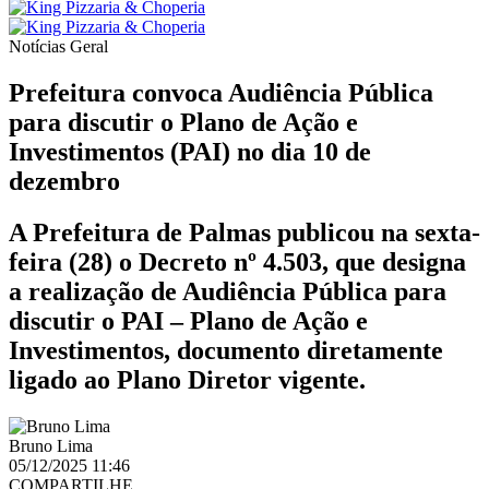
Notícias
Geral
Prefeitura convoca Audiência Pública
para discutir o Plano de Ação e
Investimentos (PAI) no dia 10 de
dezembro
A Prefeitura de Palmas publicou na sexta-
feira (28) o Decreto nº 4.503, que designa
a realização de Audiência Pública para
discutir o PAI – Plano de Ação e
Investimentos, documento diretamente
ligado ao Plano Diretor vigente.
Bruno Lima
05/12/2025 11:46
COMPARTILHE