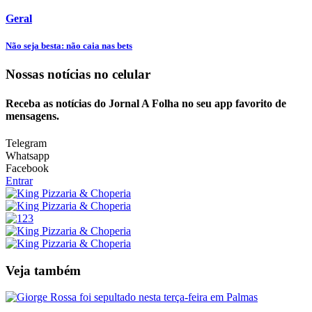
Geral
Não seja besta: não caia nas bets
Nossas notícias
no celular
Receba as notícias do Jornal A Folha no seu app favorito de
mensagens.
Telegram
Whatsapp
Facebook
Entrar
Veja também