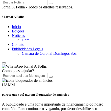
Jornal A Folha - Todos os direitos reservados.
/ Jornal A Folha
Início
Edições
Notícias
Geral
Contato
Publicidades Legais
Câmara de Coronel Domingos Soa
Jornal A Folha
Como posso ajudar?
HAMM
parece que você usa um bloqueador de anúncios
A publicidade é uma fonte importante de financiamento do nosso
conteúdo. Para continuar navegando, por favor desabilite seu