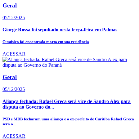
Geral
05/12/2025
Giorge Rossa foi sepultado nesta terça-feira em Palmas
O músico foi encontrado morto em sua residência
ACESSAR
Geral
05/12/2025
Aliança fechada: Rafael Greca será vice de Sandro Alex para
disputa ao Governo do...
PSD e MDB fecharam uma aliança e o ex-prefeito de Curitiba Rafael Greca
será o...
ACESSAR